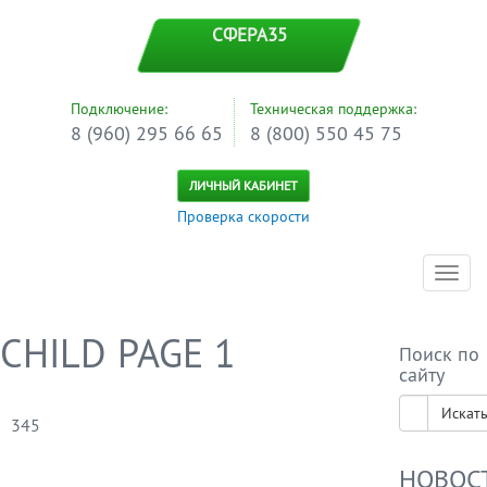
СФЕРА35
Подключение:
Техническая поддержка:
8 (960) 295 66 65
8 (800) 550 45 75
ЛИЧНЫЙ КАБИНЕТ
Проверка скорости
Toggl
navig
CHILD PAGE 1
Поиск по
сайту
Искат
345
НОВОС