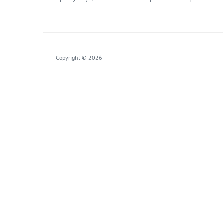
Copyright © 2026