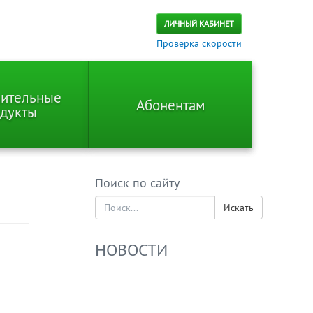
ЛИЧНЫЙ КАБИНЕТ
Проверка скорости
ительные
Абонентам
дукты
Поиск по сайту
Искать
НОВОСТИ