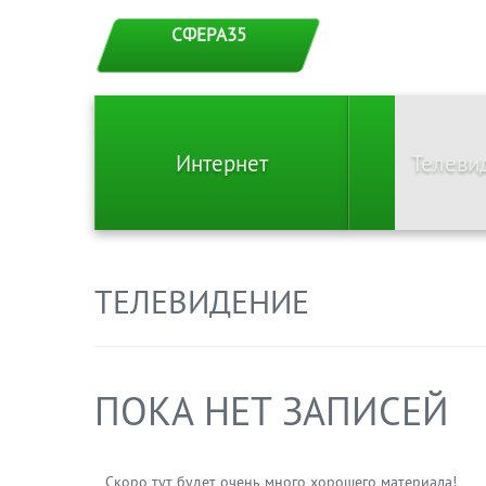
СФЕРА35
Интернет
Телеви
ТЕЛЕВИДЕНИЕ
ПОКА НЕТ ЗАПИСЕЙ
Скоро тут будет очень много хорошего материала!