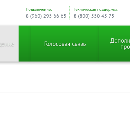
Подключение:
Техническая поддержка:
8 (960) 295 66 65
8 (800) 550 45 75
Дополн
дение
Голосовая связь
про