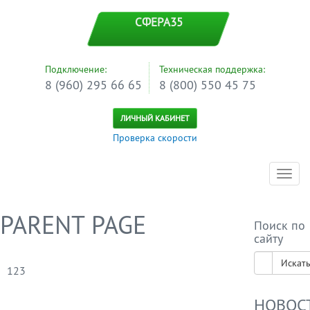
СФЕРА35
Подключение:
Техническая поддержка:
8 (960) 295 66 65
8 (800) 550 45 75
ЛИЧНЫЙ КАБИНЕТ
Проверка скорости
Toggl
navig
PARENT PAGE
Поиск по
сайту
Искат
123
НОВОС