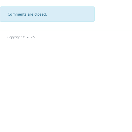
Comments are closed.
Copyright © 2026