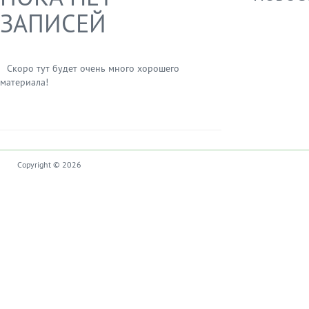
ЗАПИСЕЙ
Скоро тут будет очень много хорошего
материала!
Copyright © 2026