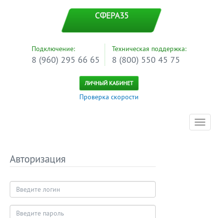
СФЕРА35
Подключение:
Техническая поддержка:
8 (960) 295 66 65
8 (800) 550 45 75
ЛИЧНЫЙ КАБИНЕТ
Проверка скорости
Toggl
navig
Авторизация