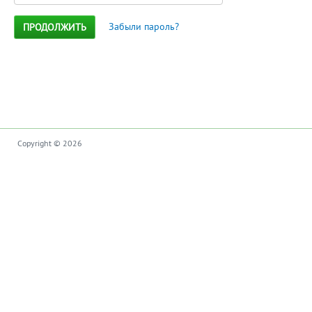
Забыли пароль?
ПРОДОЛЖИТЬ
Copyright © 2026